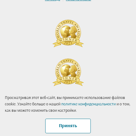
Просматривая этот веб-сайт, вы принимаете использование файлов
cookie. Узнайте больше о нашей
политике конфиденциальности
и о том,
как вы можете изменить свои настройки.
Принять