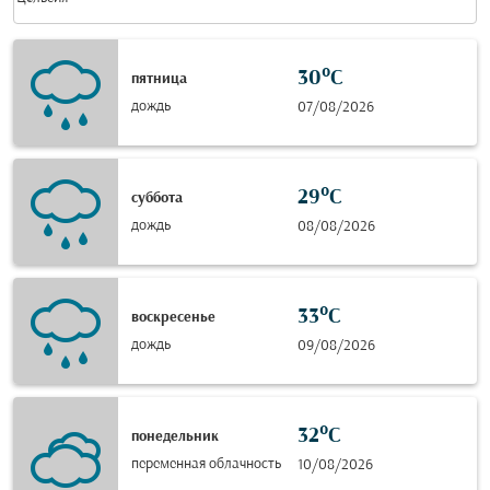
30°C
пятница
дождь
07/08/2026
29°C
суббота
дождь
08/08/2026
33°C
воскресенье
дождь
09/08/2026
32°C
понедельник
переменная облачность
10/08/2026