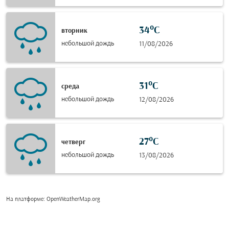
34°C
вторник
небольшой дождь
11/08/2026
31°C
среда
небольшой дождь
12/08/2026
27°C
четверг
небольшой дождь
13/08/2026
На платформе
: OpenWeatherMap.org