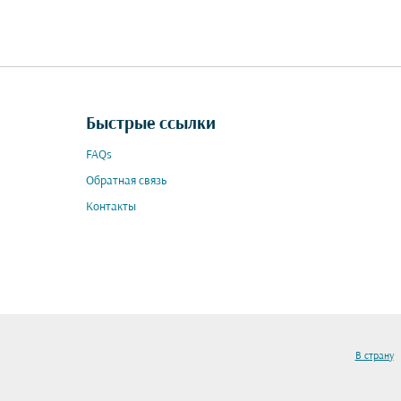
Быстрые ссылки
FAQs
Обратная связь
Контакты
В страну