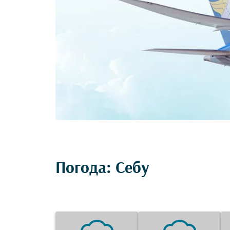
Погода: Себу