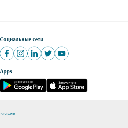
Социальные сети
Apps
 из страны