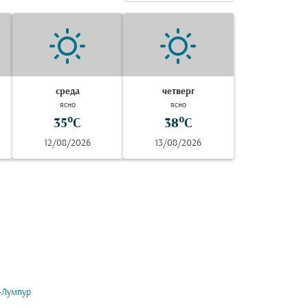
среда
четверг
ясно
ясно
35°C
38°C
12/08/2026
13/08/2026
-Лумпур