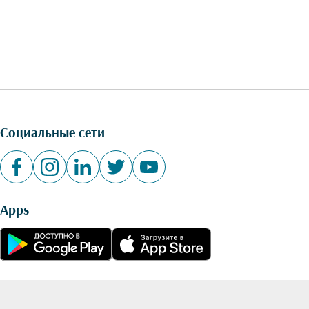
Социальные сети
Apps