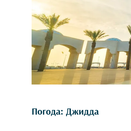
Погода: Джидда