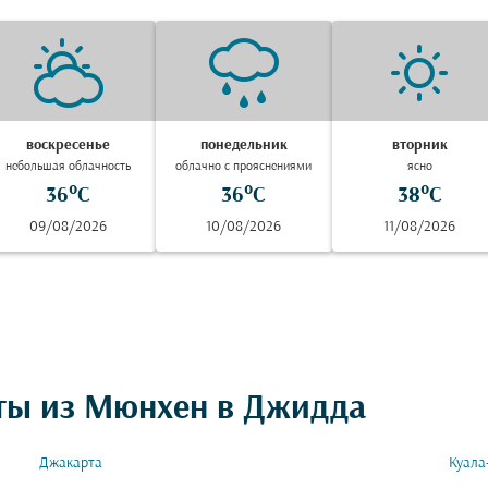
воскресенье
понедельник
вторник
небольшая облачность
облачно с прояснениями
ясно
36°C
36°C
38°C
09/08/2026
10/08/2026
11/08/2026
ты из Мюнхен в Джидда
Джакарта
Куала