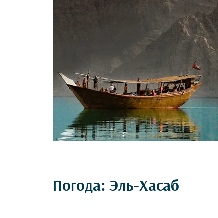
Погода: Эль-Хасаб