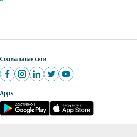
Социальные сети
Apps