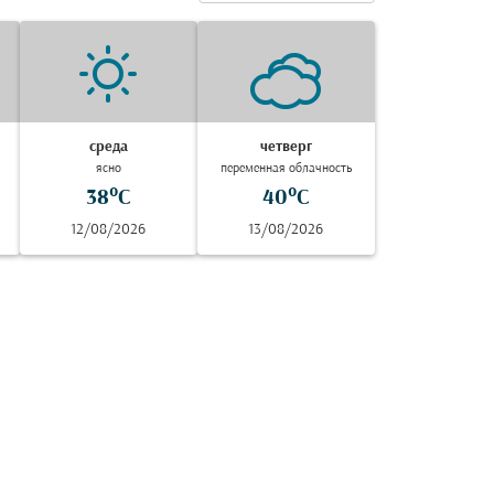
среда
четверг
ясно
переменная облачность
38°C
40°C
12/08/2026
13/08/2026