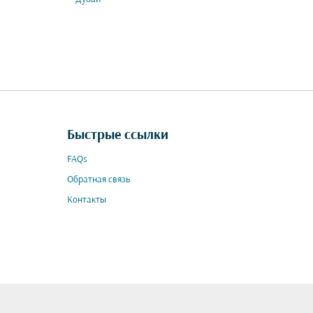
Быстрые ссылки
FAQs
Обратная связь
Контакты