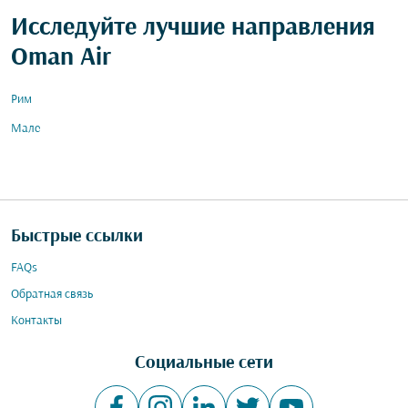
Исследуйте лучшие направления
Oman Air
Рим
Мале
Быстрые ссылки
FAQs
Обратная связь
Контакты
Социальные сети