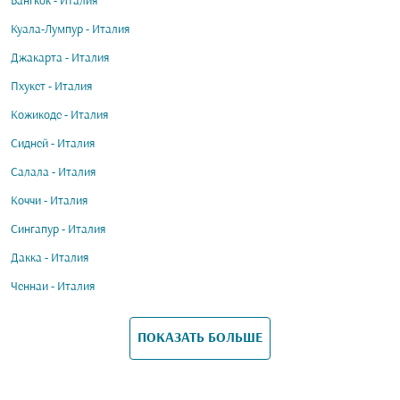
Бангкок - Италия
Куала-Лумпур - Италия
Джакарта - Италия
Пхукет - Италия
Кожикоде - Италия
Сидней - Италия
Салала - Италия
Коччи - Италия
Сингапур - Италия
Дакка - Италия
Ченнаи - Италия
ПОКАЗАТЬ БОЛЬШЕ