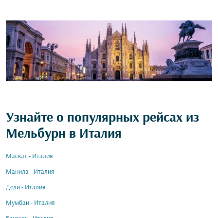
Узнайте о популярных рейсах из
Мельбурн в Италия
Маскат - Италия
Манила - Италия
Дели - Италия
Мумбаи - Италия