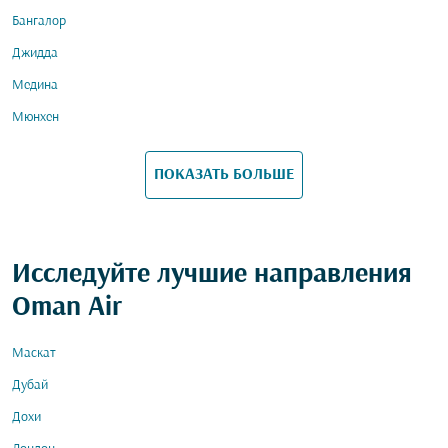
Бангалор
Джидда
Медина
Мюнхен
ПОКАЗАТЬ БОЛЬШЕ
Исследуйте лучшие направления
Oman Air
Маскат
Дубай
Дохи