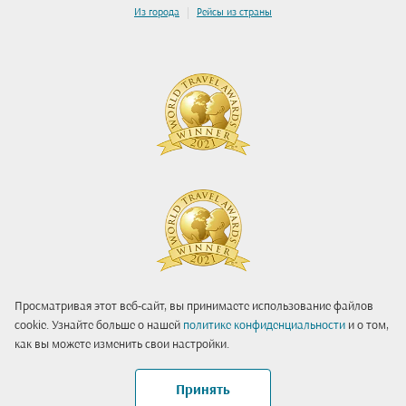
|
Из города
Рейсы из страны
Просматривая этот веб-сайт, вы принимаете использование файлов
cookie. Узнайте больше о нашей
политике конфиденциальности
и о том,
как вы можете изменить свои настройки.
Принять