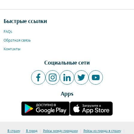
Быстрые ссылки
FAQs
Обратная связь
Контакты
Социальные сети
Apps
|
|
|
|
В страну
В город
Рейсы между городами
Рейсы из города в страну