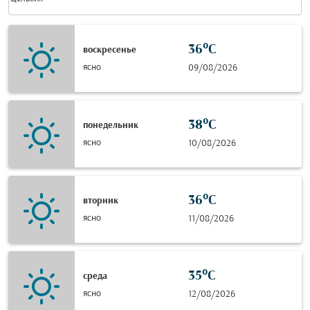
36°C
воскресенье
ясно
09/08/2026
38°C
понедельник
ясно
10/08/2026
36°C
вторник
ясно
11/08/2026
35°C
среда
ясно
12/08/2026