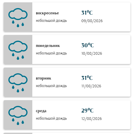
31°C
воскресенье
небольшой дождь
09/08/2026
30°C
понедельник
небольшой дождь
10/08/2026
31°C
вторник
небольшой дождь
11/08/2026
29°C
среда
небольшой дождь
12/08/2026