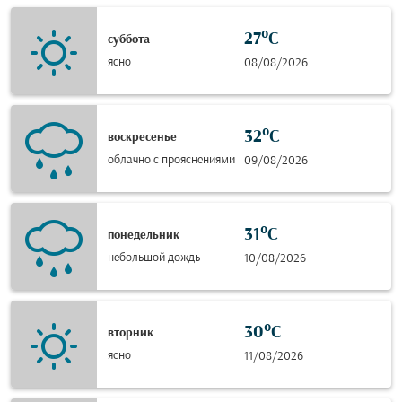
27°C
суббота
ясно
08/08/2026
32°C
воскресенье
облачно с прояснениями
09/08/2026
31°C
понедельник
небольшой дождь
10/08/2026
30°C
вторник
ясно
11/08/2026