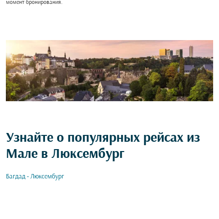
момент бронирования.
Узнайте о популярных рейсах из
Мале в Люксембург
Багдад - Люксембург