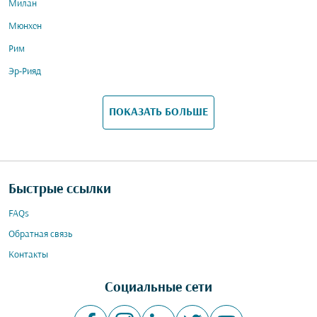
Милан
Мюнхен
Рим
Эр-Рияд
ПОКАЗАТЬ БОЛЬШЕ
Быстрые ссылки
FAQs
Обратная связь
Контакты
Социальные сети