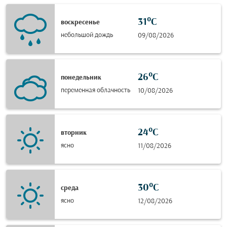
31°C
воскресенье
небольшой дождь
09/08/2026
26°C
понедельник
переменная облачность
10/08/2026
24°C
вторник
ясно
11/08/2026
30°C
среда
ясно
12/08/2026