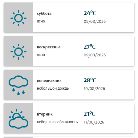
24°C
суббота
ясно
08/08/2026
27°C
воскресенье
ясно
09/08/2026
28°C
понедельник
небольшой дождь
10/08/2026
21°C
вторник
небольшая облачность
11/08/2026