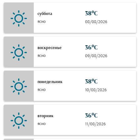
38°C
суббота
ясно
08/08/2026
36°C
воскресенье
ясно
09/08/2026
38°C
понедельник
ясно
10/08/2026
36°C
вторник
ясно
11/08/2026