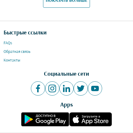
ПОКАЗАТЬ БОЛЬШЕ
Быстрые ссылки
FAQs
Обратная связь
Контакты
Социальные сети
Apps