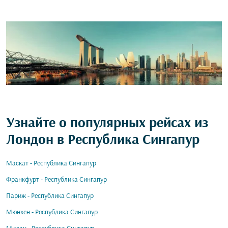
Узнайте о популярных рейсах из
Лондон в Республика Сингапур
Маскат - Республика Сингапур
Франкфурт - Республика Сингапур
Париж - Республика Сингапур
Мюнхен - Республика Сингапур