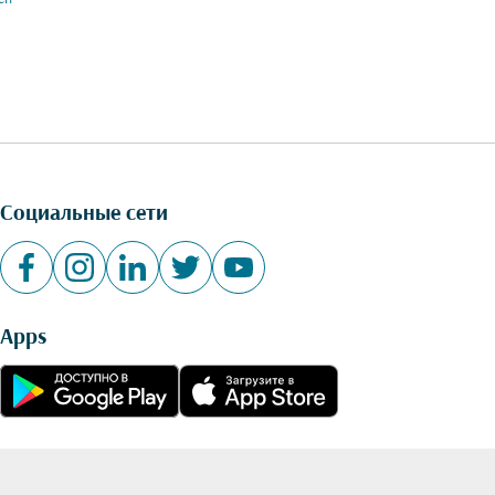
Социальные сети
Apps