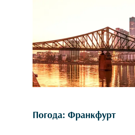
Погода: Франкфурт