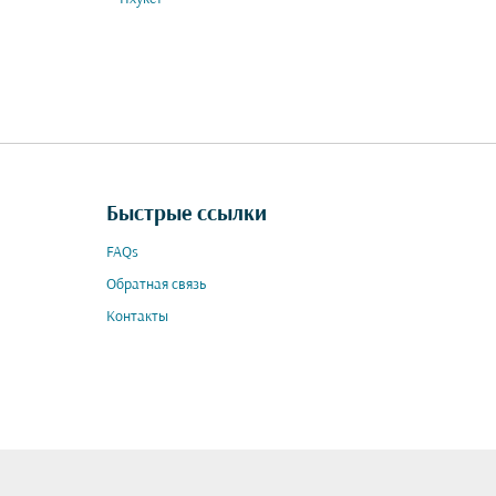
Быстрые ссылки
FAQs
Обратная связь
Контакты