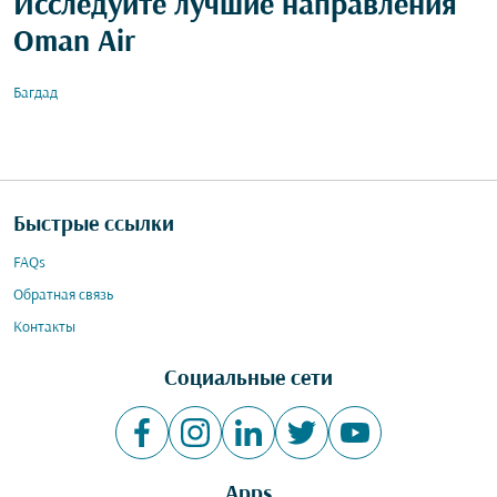
Исследуйте лучшие направления
Oman Air
Багдад
Быстрые ссылки
FAQs
Обратная связь
Контакты
Социальные сети
Apps