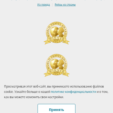
|
Из города
Рейсы из страны
Просматривая этот веб-сайт, вы принимаете использование файлов
cookie. Узнайте больше о нашей
политике конфиденциальности
и о том,
как вы можете изменить свои настройки.
Принять