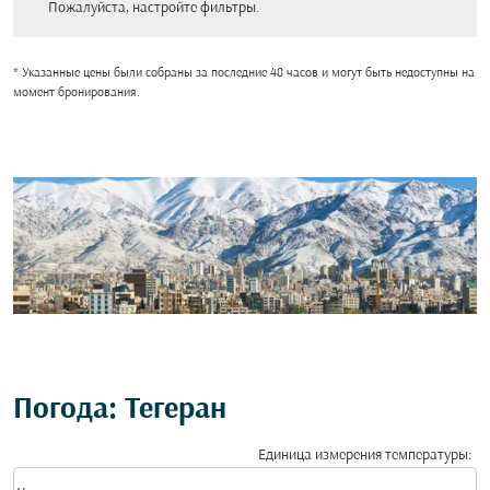
Пожалуйста, настройте фильтры.
* Указанные цены были собраны за последние 48 часов и могут быть недоступны на
момент бронирования.
Погода: Тегеран
Единица измерения температуры
:
Weather unit option Цельсия Selected