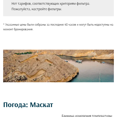
Нет тарифов, соответствующих критериям фильтра.
Пожалуйста, настройте фильтры.
* Указанные цены были собраны за последние 48 часов и могут быть недоступны на
момент бронирования.
Погода: Маскат
Единица измерения температуры
: