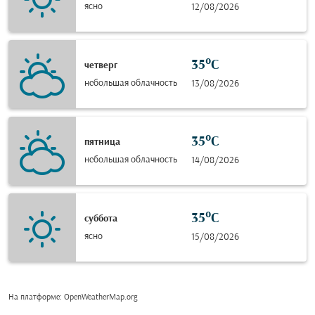
ясно
12/08/2026
35°C
четверг
небольшая облачность
13/08/2026
35°C
пятница
небольшая облачность
14/08/2026
35°C
суббота
ясно
15/08/2026
На платформе
: OpenWeatherMap.org