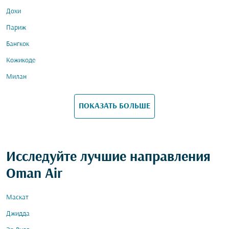
Дохи
Париж
Бангкок
Кожикоде
Милан
ПОКАЗАТЬ БОЛЬШЕ
Исследуйте лучшие направления
Oman Air
Маскат
Джидда