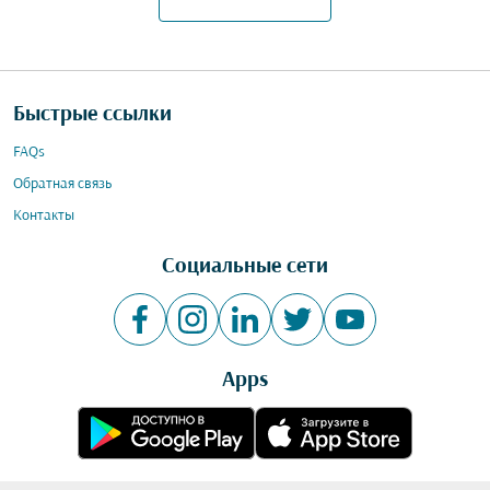
Быстрые ссылки
FAQs
Обратная связь
Контакты
Социальные сети
Apps