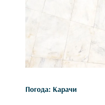
Погода: Карачи