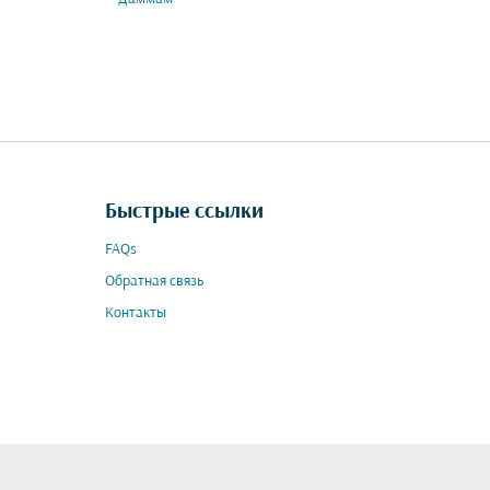
Быстрые ссылки
FAQs
Обратная связь
Контакты