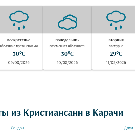
воскресенье
понедельник
вторник
облачно с прояснениями
переменная облачность
пасмурно
30°C
30°C
29°C
09/08/2026
10/08/2026
11/08/2026
ты из Кристиансанн в Карачи
Лондон
Дохи