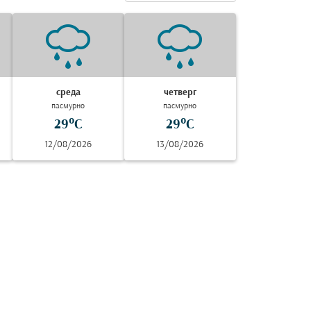
среда
четверг
пасмурно
пасмурно
29°C
29°C
12/08/2026
13/08/2026