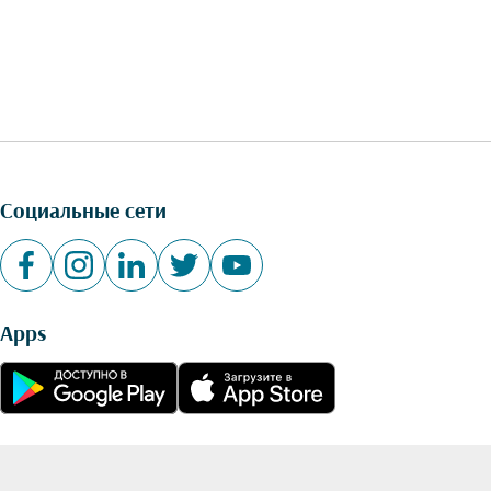
Социальные сети
Apps