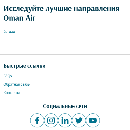
Исследуйте лучшие направления
Oman Air
Багдад
Быстрые ссылки
FAQs
Обратная связь
Контакты
Социальные сети