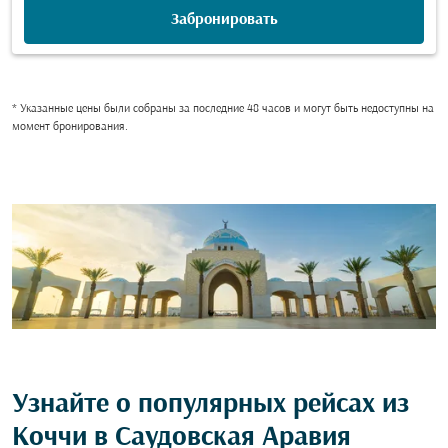
Забронировать
* Указанные цены были собраны за последние 48 часов и могут быть недоступны на
момент бронирования.
Узнайте о популярных рейсах из
Коччи в Саудовская Аравия