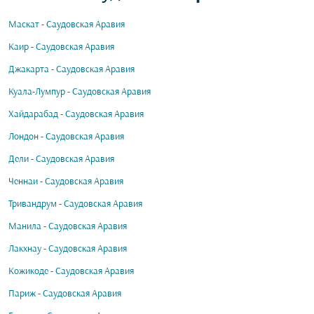
Маскат - Саудовская Аравия
Каир - Саудовская Аравия
Джакарта - Саудовская Аравия
Куала-Лумпур - Саудовская Аравия
Хайдарабад - Саудовская Аравия
Лондон - Саудовская Аравия
Дели - Саудовская Аравия
Ченнаи - Саудовская Аравия
Тривандрум - Саудовская Аравия
Манила - Саудовская Аравия
Лакхнау - Саудовская Аравия
Кожикоде - Саудовская Аравия
Париж - Саудовская Аравия