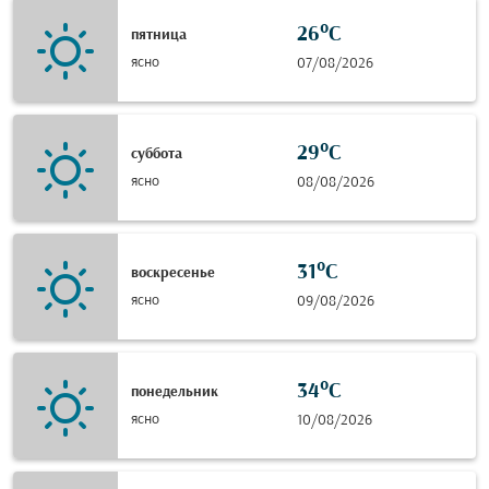
26°C
пятница
ясно
07/08/2026
29°C
суббота
ясно
08/08/2026
31°C
воскресенье
ясно
09/08/2026
34°C
понедельник
ясно
10/08/2026