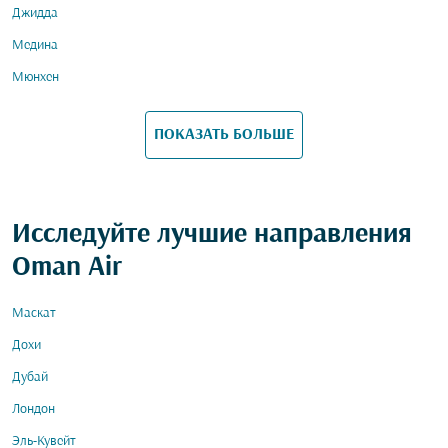
Джидда
Медина
Мюнхен
ПОКАЗАТЬ БОЛЬШЕ
Исследуйте лучшие направления
Oman Air
Маскат
Дохи
Дубай
Лондон
Эль-Кувейт