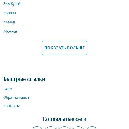
Эль-Кувейт
Лондон
Милан
Мюнхен
ПОКАЗАТЬ БОЛЬШЕ
Быстрые ссылки
FAQs
Обратная связь
Контакты
Социальные сети