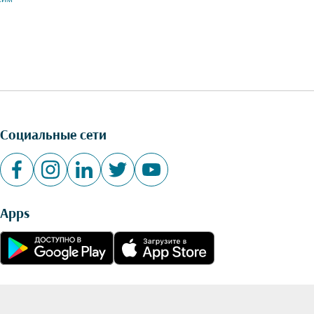
Социальные сети
Apps