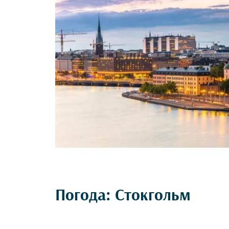
Погода: Стокгольм