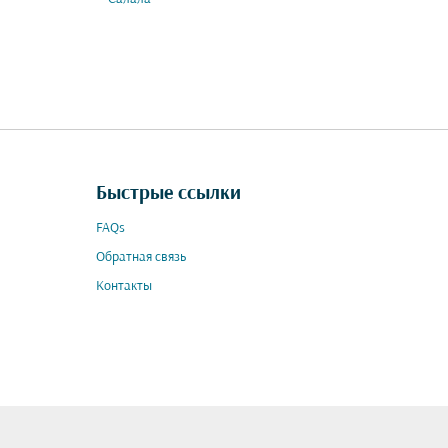
Быстрые ссылки
FAQs
Обратная связь
Контакты