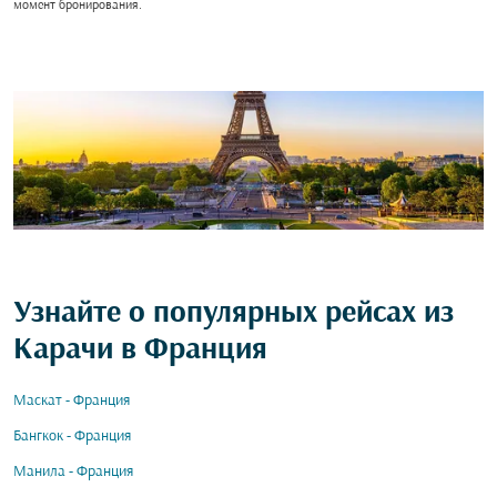
момент бронирования.
Узнайте о популярных рейсах из
Карачи в Франция
Маскат - Франция
Бангкок - Франция
Манила - Франция