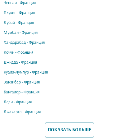
Ченнаи - Франция
Пхукет - Франция
Дубай - Франция
Мумбаи - Франция
Хайдарабад - Франция
Коччи - Франция
Джидда - Франция
Куала-Лумпур - Франция
Занзибар - Франция
Бангалор - Франция
Дели - Франция
Джакарта - Франция
ПОКАЗАТЬ БОЛЬШЕ