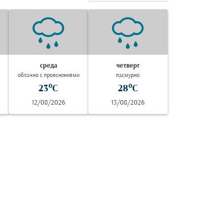
среда
четверг
облачно с прояснениями
пасмурно
23°C
28°C
12/08/2026
13/08/2026