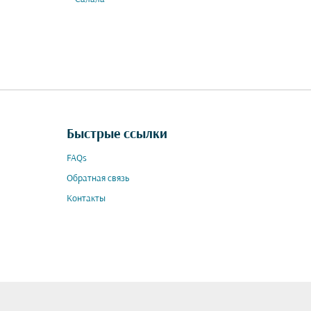
Быстрые ссылки
FAQs
Обратная связь
Контакты