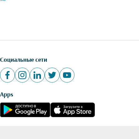
Социальные сети
Apps