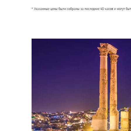
* Указанные цены были собраны за последние 48 часов и могут бы