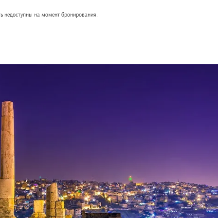
ть недоступны на момент бронирования.