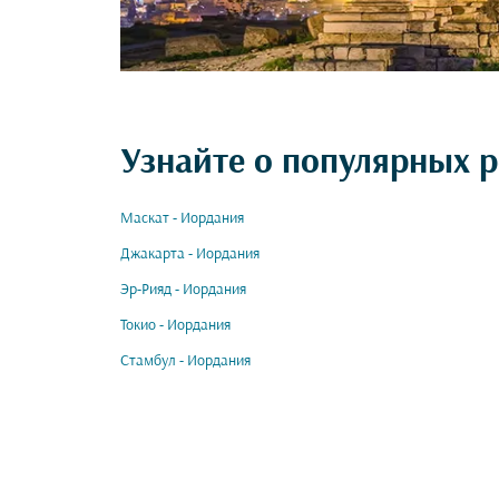
Узнайте о популярных 
Маскат - Иордания
Джакарта - Иордания
Эр-Рияд - Иордания
Токио - Иордания
Стамбул - Иордания