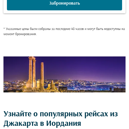
Забронировать
* Указанные цены были собраны за последние 48 часов и могут быть недоступны на
момент бронирования.
Узнайте о популярных рейсах из
Джакарта в Иордания