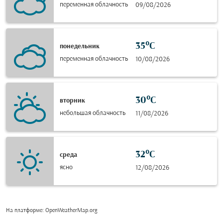
переменная облачность
09/08/2026
35°C
понедельник
переменная облачность
10/08/2026
30°C
вторник
небольшая облачность
11/08/2026
32°C
среда
ясно
12/08/2026
На платформе
: OpenWeatherMap.org