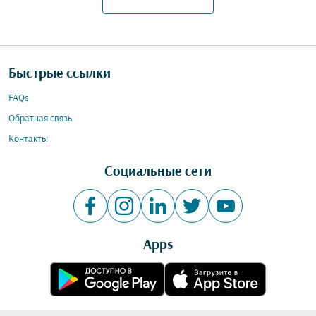
Быстрые ссылки
FAQs
Обратная связь
Контакты
Социальные сети
Apps