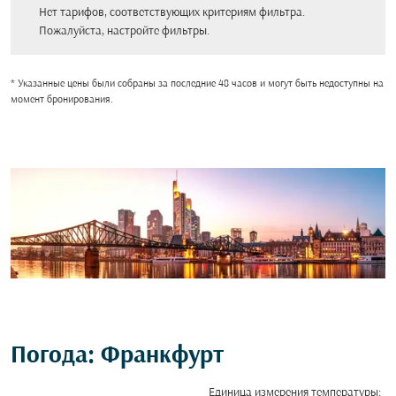
Нет тарифов, соответствующих критериям фильтра.
Пожалуйста, настройте фильтры.
* Указанные цены были собраны за последние 48 часов и могут быть недоступны на
момент бронирования.
Погода: Франкфурт
Единица измерения температуры
: