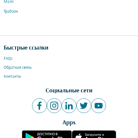
Мале
Трабзон
Быстрые ссылки
FAQs
Обратная связь
Контакты
Социальные сети
Apps