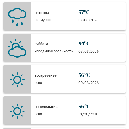
37°C
пятница
пасмурно
07/08/2026
35°C
суббота
небольшая облачность
08/08/2026
36°C
воскресенье
ясно
09/08/2026
36°C
понедельник
ясно
10/08/2026