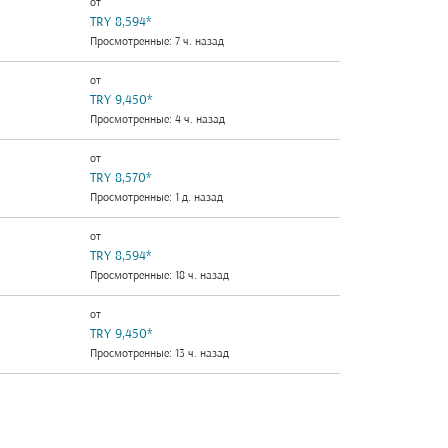
от
TRY 8,594
*
Просмотренные: 7 ч. назад
от
TRY 9,450
*
Просмотренные: 4 ч. назад
от
TRY 8,570
*
Просмотренные: 1 д. назад
от
TRY 8,594
*
Просмотренные: 18 ч. назад
от
TRY 9,450
*
Просмотренные: 13 ч. назад