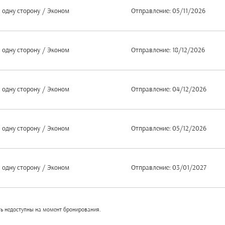
 одну сторону
/
Эконом
Отправление: 05/11/2026
 одну сторону
/
Эконом
Отправление: 18/12/2026
 одну сторону
/
Эконом
Отправление: 04/12/2026
 одну сторону
/
Эконом
Отправление: 05/12/2026
 одну сторону
/
Эконом
Отправление: 03/01/2027
ть недоступны на момент бронирования.