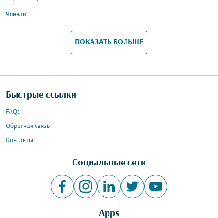
Ченнаи
ПОКАЗАТЬ БОЛЬШЕ
Быстрые ссылки
FAQs
Обратная связь
Контакты
Социальные сети
Apps