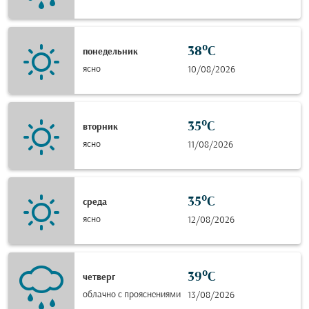
38°C
понедельник
ясно
10/08/2026
35°C
вторник
ясно
11/08/2026
35°C
среда
ясно
12/08/2026
39°C
четверг
облачно с прояснениями
13/08/2026