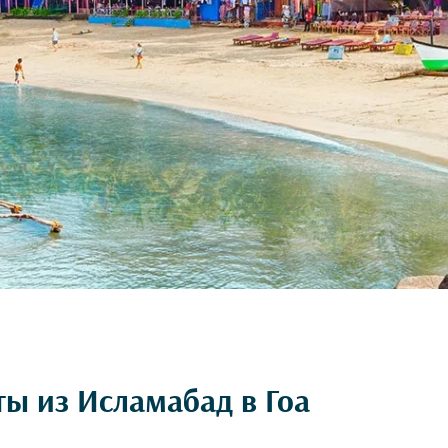
ты из Исламабад в Гоа