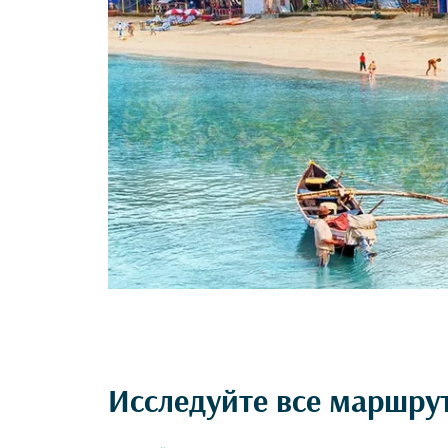
Исследуйте все маршру