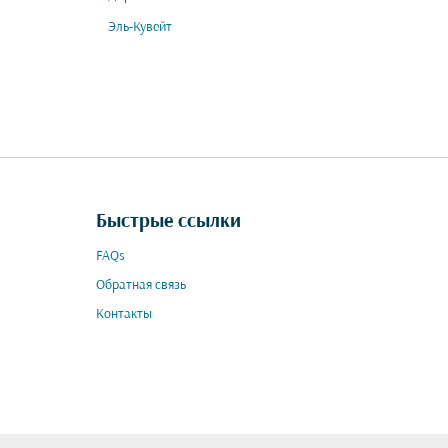
Эль-Кувейт
Быстрые ссылки
FAQs
Обратная связь
Контакты