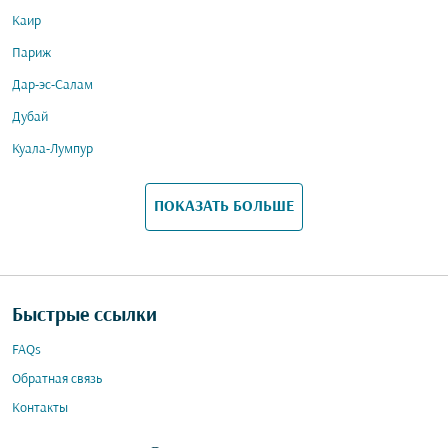
Каир
Париж
Дар-эс-Салам
Дубай
Куала-Лумпур
ПОКАЗАТЬ БОЛЬШЕ
Быстрые ссылки
FAQs
Обратная связь
Контакты