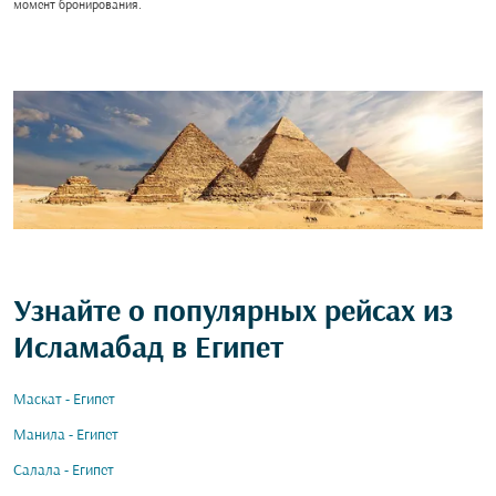
момент бронирования.
Узнайте о популярных рейсах из
Исламабад в Египет
Маскат - Египет
Манила - Египет
Салала - Египет