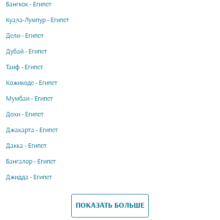
Бангкок - Египет
Куала-Лумпур - Египет
Дели - Египет
Дубай - Египет
Таиф - Египет
Кожикоде - Египет
Мумбаи - Египет
Дохи - Египет
Джакарта - Египет
Дакка - Египет
Бангалор - Египет
Джидда - Египет
ПОКАЗАТЬ БОЛЬШЕ