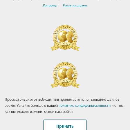
|
Из города
Рейсы из страны
Просматривая этот веб-сайт, вы принимаете использование файлов
cookie. Узнайте больше о нашей
политике конфиденциальности
и о том,
как вы можете изменить свои настройки.
Принять