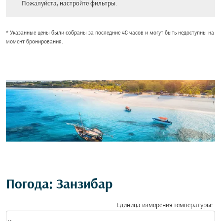
Пожалуйста, настройте фильтры.
* Указанные цены были собраны за последние 48 часов и могут быть недоступны на
момент бронирования.
Погода: Занзибар
Единица измерения температуры
:
Weather unit option Цельсия Selected