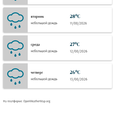
28°C
вторник
небольшой дождь
11/08/2026
27°C
среда
небольшой дождь
12/08/2026
26°C
четверг
небольшой дождь
13/08/2026
На платформе
: OpenWeatherMap.org