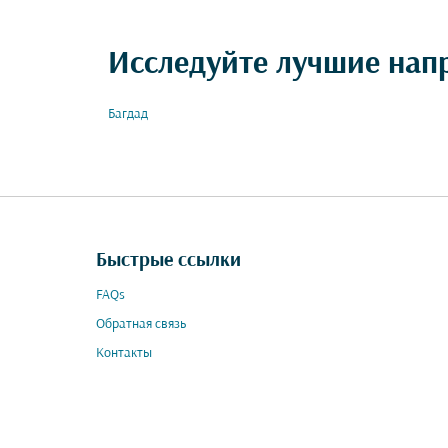
Исследуйте лучшие нап
Багдад
Быстрые ссылки
FAQs
Обратная связь
Контакты