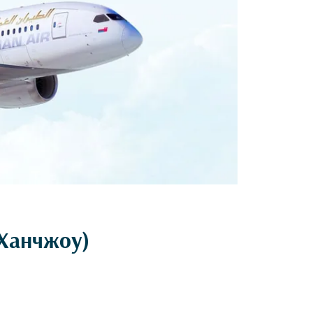
(Ханчжоу)