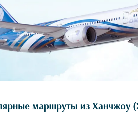
улярные маршруты из Ханчжоу 