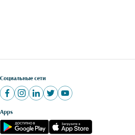
Социальные сети
Apps