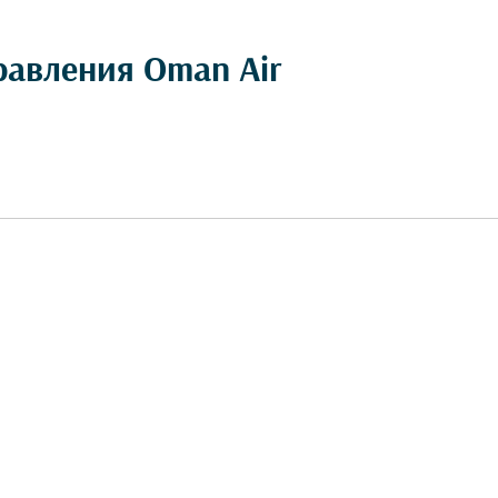
равления Oman Air