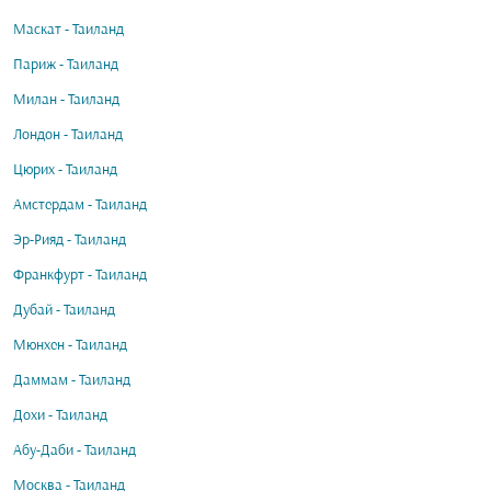
Маскат - Таиланд
Париж - Таиланд
Милан - Таиланд
Лондон - Таиланд
Цюрих - Таиланд
Амстердам - Таиланд
Эр-Рияд - Таиланд
Франкфурт - Таиланд
Дубай - Таиланд
Мюнхен - Таиланд
Даммам - Таиланд
Дохи - Таиланд
Абу-Даби - Таиланд
Москва - Таиланд