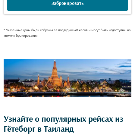
Забронировать
* Указанные цены были собраны за последние 48 часов и могут быть недоступны на
момент бронирования.
Узнайте о популярных рейсах из
Гётеборг в Таиланд