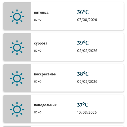
36°C
пятница
ясно
07/08/2026
39°C
суббота
ясно
08/08/2026
38°C
воскресенье
ясно
09/08/2026
37°C
понедельник
ясно
10/08/2026