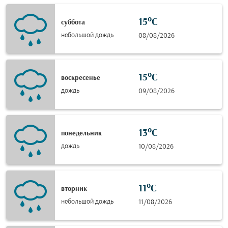
15°C
суббота
небольшой дождь
08/08/2026
15°C
воскресенье
дождь
09/08/2026
13°C
понедельник
дождь
10/08/2026
11°C
вторник
небольшой дождь
11/08/2026