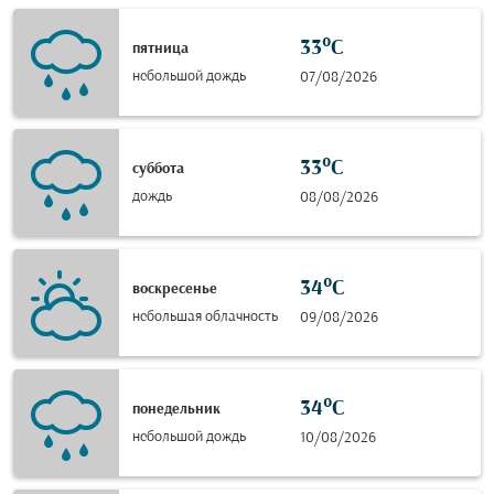
33°C
пятница
небольшой дождь
07/08/2026
33°C
суббота
дождь
08/08/2026
34°C
воскресенье
небольшая облачность
09/08/2026
34°C
понедельник
небольшой дождь
10/08/2026