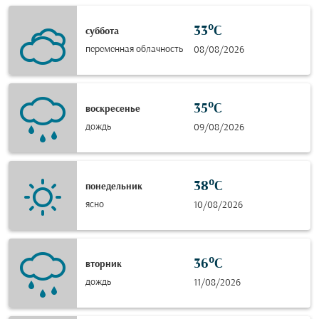
33°C
суббота
переменная облачность
08/08/2026
35°C
воскресенье
дождь
09/08/2026
38°C
понедельник
ясно
10/08/2026
36°C
вторник
дождь
11/08/2026