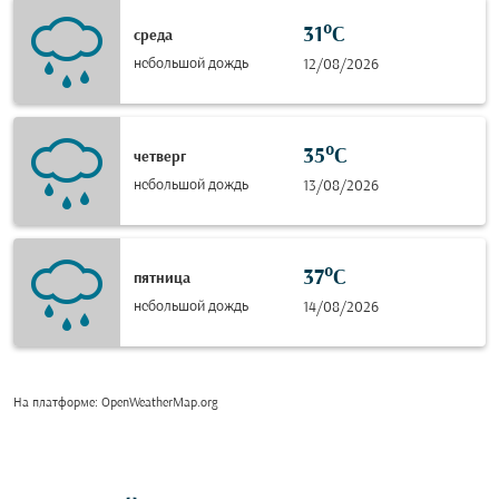
31°C
среда
небольшой дождь
12/08/2026
35°C
четверг
небольшой дождь
13/08/2026
37°C
пятница
небольшой дождь
14/08/2026
На платформе
: OpenWeatherMap.org