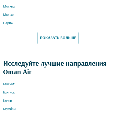
Москва
Мюнхен
Париж
ПОКАЗАТЬ БОЛЬШЕ
Исследуйте лучшие направления
Oman Air
Маскат
Бангкок
Коччи
Мумбаи