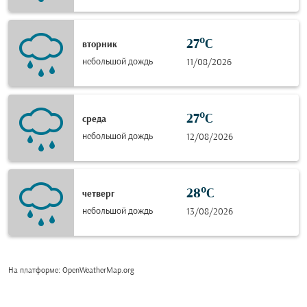
27°C
вторник
небольшой дождь
11/08/2026
27°C
среда
небольшой дождь
12/08/2026
28°C
четверг
небольшой дождь
13/08/2026
На платформе
: OpenWeatherMap.org