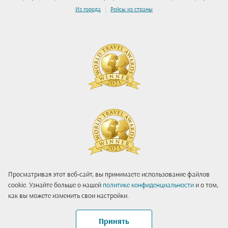
|
Из города
Рейсы из страны
Просматривая этот веб-сайт, вы принимаете использование файлов
cookie. Узнайте больше о нашей
политике конфиденциальности
и о том,
как вы можете изменить свои настройки.
Принять