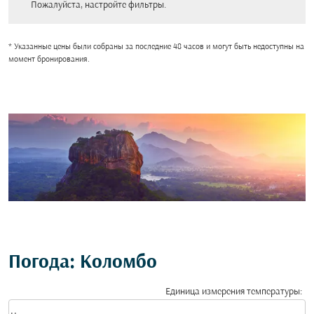
Пожалуйста, настройте фильтры.
* Указанные цены были собраны за последние 48 часов и могут быть недоступны на
момент бронирования.
Погода: Коломбо
Единица измерения температуры
:
Weather unit option Цельсия Selected