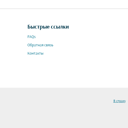
Быстрые ссылки
FAQs
Обратная связь
Контакты
В страну