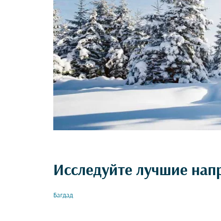
Исследуйте лучшие нап
Багдад