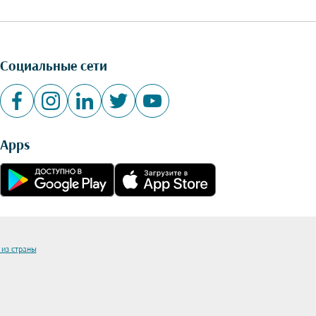
Социальные сети
Apps
 из страны