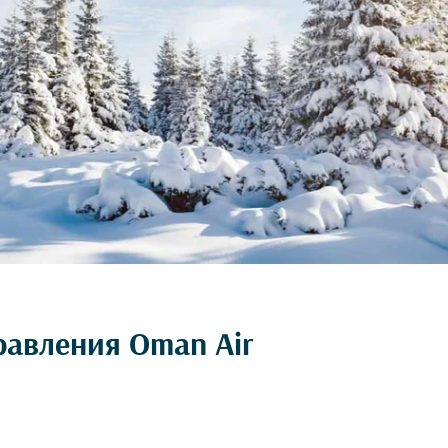
равления Oman Air