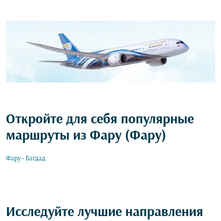
Откройте для себя популярные
маршруты из Фару (Фару)
Фару - Багдад
Исследуйте лучшие направления