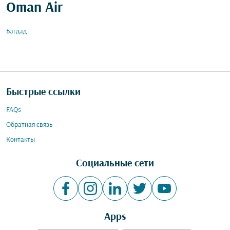
Oman Air
Багдад
Быстрые ссылки
FAQs
Обратная связь
Контакты
Социальные сети
Apps