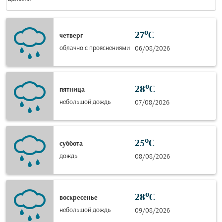
27°C
четверг
облачно с прояснениями
06/08/2026
28°C
пятница
небольшой дождь
07/08/2026
25°C
суббота
дождь
08/08/2026
28°C
воскресенье
небольшой дождь
09/08/2026