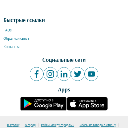
Быстрые ссылки
FAQs
Обратная связь
Контакты
Социальные сети
Apps
|
|
|
|
В страну
В город
Рейсы между городами
Рейсы из города в страну