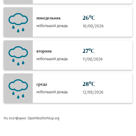
26°C
понедельник
небольшой дождь
10/08/2026
27°C
вторник
небольшой дождь
11/08/2026
28°C
среда
небольшой дождь
12/08/2026
На платформе
: OpenWeatherMap.org