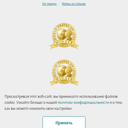
|
Из города
Рейсы из страны
Просматривая этот веб-сайт, вы принимаете использование файлов
cookie. Узнайте больше о нашей
политике конфиденциальности
и о том,
как вы можете изменить свои настройки.
Принять