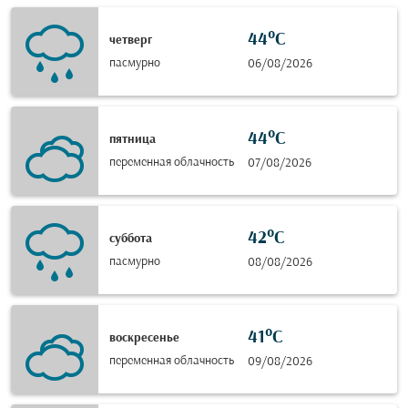
44°C
четверг
пасмурно
06/08/2026
44°C
пятница
переменная облачность
07/08/2026
42°C
суббота
пасмурно
08/08/2026
41°C
воскресенье
переменная облачность
09/08/2026