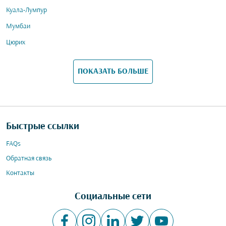
Куала-Лумпур
Мумбаи
Цюрих
ПОКАЗАТЬ БОЛЬШЕ
Быстрые ссылки
FAQs
Обратная связь
Контакты
Социальные сети