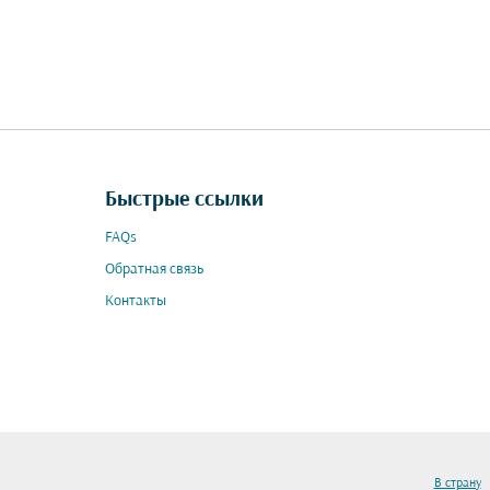
Быстрые ссылки
FAQs
Обратная связь
Контакты
В страну