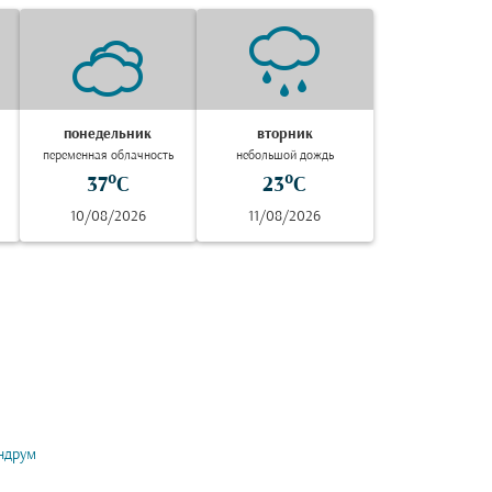
понедельник
вторник
переменная облачность
небольшой дождь
37°C
23°C
10/08/2026
11/08/2026
ндрум