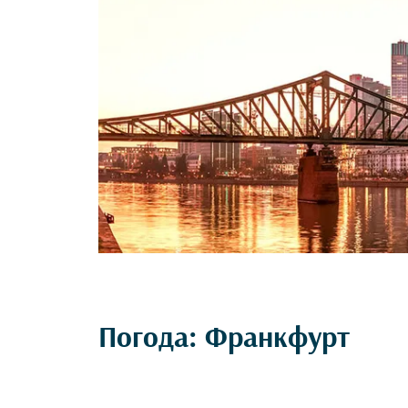
Погода: Франкфурт