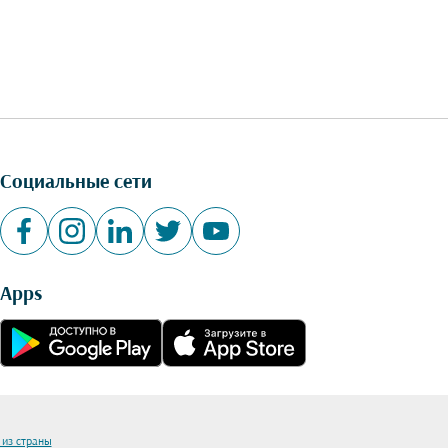
Социальные сети
Apps
 из страны