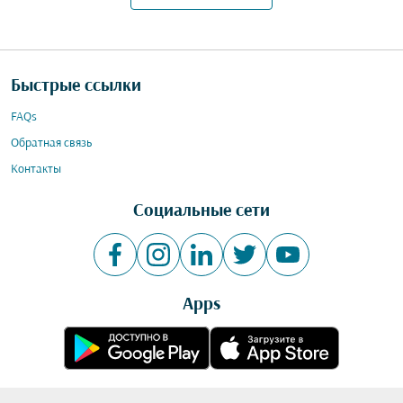
Быстрые ссылки
FAQs
Обратная связь
Контакты
Социальные сети
Apps